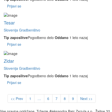
Prijavi se
Tesar
Slovenija
Gradbeništvo
Tip zaposlitve
Pogodbeno delo
Oddano
1 leto nazaj
Prijavi se
Zidar
Slovenija
Gradbeništvo
Tip zaposlitve
Pogodbeno delo
Oddano
1 leto nazaj
Prijavi se
<< Prev
1
…
6
7
8
9
Next >>
Vse pravice pridržane, Trženje Aleksandra Bajc Zezula s.p., Željne 32,