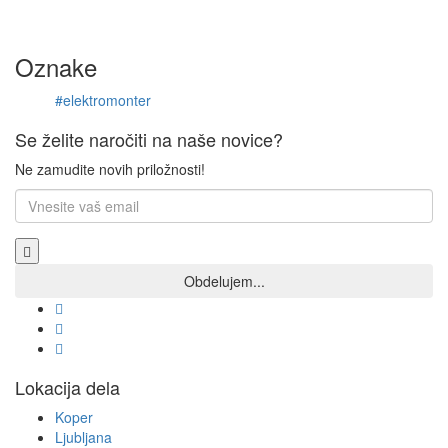
Oznake
#elektromonter
Se želite naročiti na naše novice?
Ne zamudite novih priložnosti!
Lokacija dela
Koper
Ljubljana